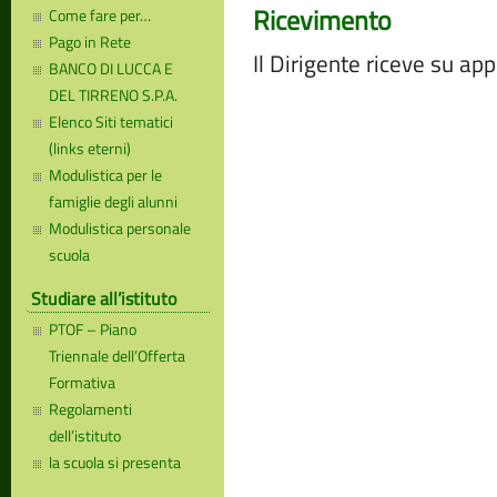
Ricevimento
Come fare per…
Pago in Rete
Il Dirigente riceve su a
BANCO DI LUCCA E
DEL TIRRENO S.P.A.
Elenco Siti tematici
(links eterni)
Modulistica per le
famiglie degli alunni
Modulistica personale
scuola
Studiare all’istituto
PTOF – Piano
Triennale dell’Offerta
Formativa
Regolamenti
dell’istituto
la scuola si presenta