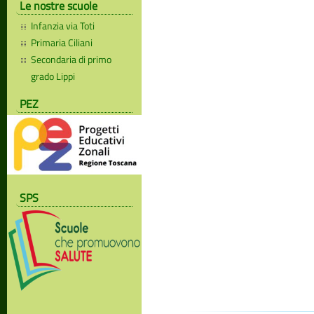
Le nostre scuole
Infanzia via Toti
Primaria Ciliani
Secondaria di primo
grado Lippi
PEZ
SPS