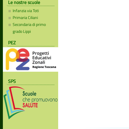
Le nostre scuole
Infanzia via Toti
Primaria Ciliani
Secondaria di primo
grado Lippi
PEZ
SPS