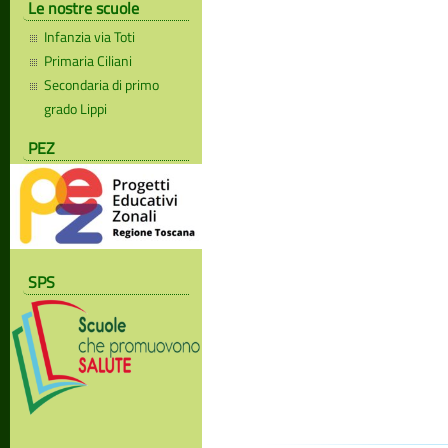
Le nostre scuole
Infanzia via Toti
Primaria Ciliani
Secondaria di primo
grado Lippi
PEZ
SPS